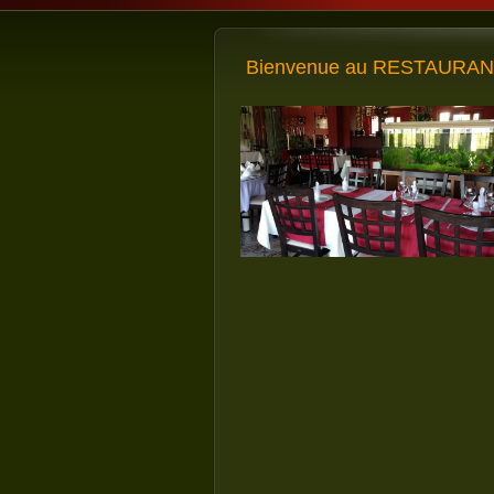
Bienvenue au RESTAURANT